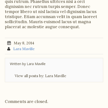
quis rutrum. Phasellus ultrices nisi a orci
dignissim nec rutrum turpis semper. Donec
tempor libero ut nisl lacinia vel dignissim lacus
tristique. Etiam accumsan velit in quam laoreet
sollicitudin. Mauris euismod lacus ut magna
placerat ac molestie augue consequat.
May 8, 2014
Lara Maville
Written by
Lara Maville
View all posts by:
Lara Maville
Comments are closed.