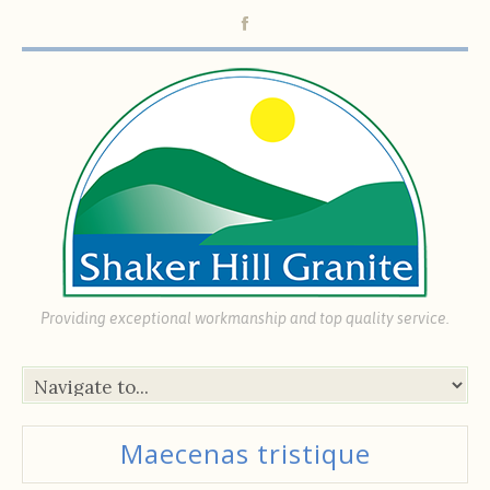
Providing exceptional workmanship and top quality service.
Maecenas tristique